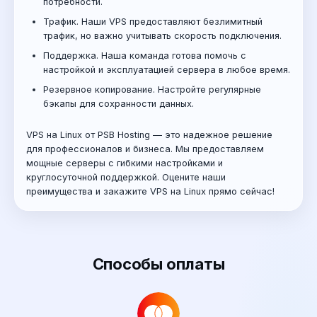
потребности.
Трафик. Наши VPS предоставляют безлимитный
трафик, но важно учитывать скорость подключения.
Поддержка. Наша команда готова помочь с
настройкой и эксплуатацией сервера в любое время.
Резервное копирование. Настройте регулярные
бэкапы для сохранности данных.
VPS на Linux от PSB Hosting — это надежное решение
для профессионалов и бизнеса. Мы предоставляем
мощные серверы с гибкими настройками и
круглосуточной поддержкой. Оцените наши
преимущества и закажите VPS на Linux прямо сейчас!
Способы оплаты