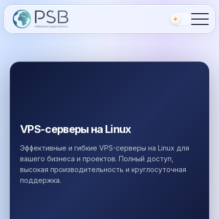
VPS-серверы на Linux
Эффективные и гибкие VPS-серверы на Linux для
вашего бизнеса и проектов. Полный доступ,
высокая производительность и круглосуточная
поддержка.