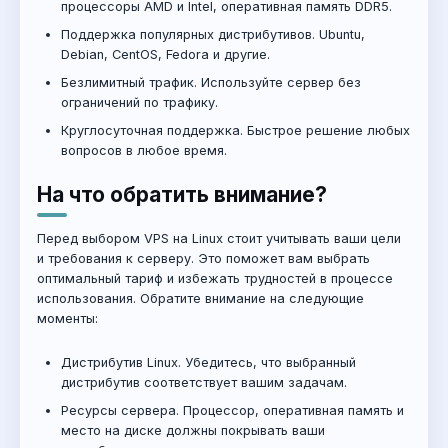
процессоры AMD и Intel, оперативная память DDR5.
Поддержка популярных дистрибутивов. Ubuntu,
Debian, CentOS, Fedora и другие.
Безлимитный трафик. Используйте сервер без
ограничений по трафику.
Круглосуточная поддержка. Быстрое решение любых
вопросов в любое время.
На что обратить внимание?
Перед выбором VPS на Linux стоит учитывать ваши цели
и требования к серверу. Это поможет вам выбрать
оптимальный тариф и избежать трудностей в процессе
использования. Обратите внимание на следующие
моменты:
Дистрибутив Linux. Убедитесь, что выбранный
дистрибутив соответствует вашим задачам.
Ресурсы сервера. Процессор, оперативная память и
место на диске должны покрывать ваши