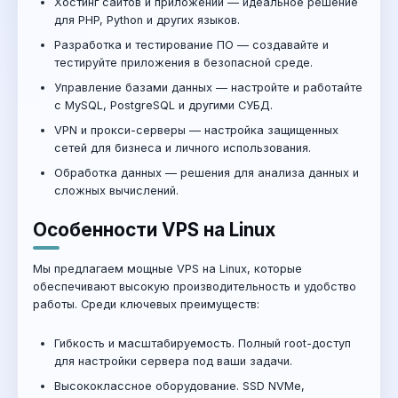
Хостинг сайтов и приложений — идеальное решение
для PHP, Python и других языков.
Разработка и тестирование ПО — создавайте и
тестируйте приложения в безопасной среде.
Управление базами данных — настройте и работайте
с MySQL, PostgreSQL и другими СУБД.
VPN и прокси-серверы — настройка защищенных
сетей для бизнеса и личного использования.
Обработка данных — решения для анализа данных и
сложных вычислений.
Особенности VPS на Linux
Мы предлагаем мощные VPS на Linux, которые
обеспечивают высокую производительность и удобство
работы. Среди ключевых преимуществ:
Гибкость и масштабируемость. Полный root-доступ
для настройки сервера под ваши задачи.
Высококлассное оборудование. SSD NVMe,