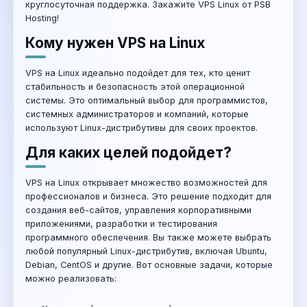
круглосуточная поддержка. Закажите VPS Linux от PSB
Hosting!
Кому нужен VPS на Linux
VPS на Linux идеально подойдет для тех, кто ценит
стабильность и безопасность этой операционной
системы. Это оптимальный выбор для программистов,
системных администраторов и компаний, которые
используют Linux-дистрибутивы для своих проектов.
Для каких целей подойдет?
VPS на Linux открывает множество возможностей для
профессионалов и бизнеса. Это решение подходит для
создания веб-сайтов, управления корпоративными
приложениями, разработки и тестирования
программного обеспечения. Вы также можете выбрать
любой популярный Linux-дистрибутив, включая Ubuntu,
Debian, CentOS и другие. Вот основные задачи, которые
можно реализовать: