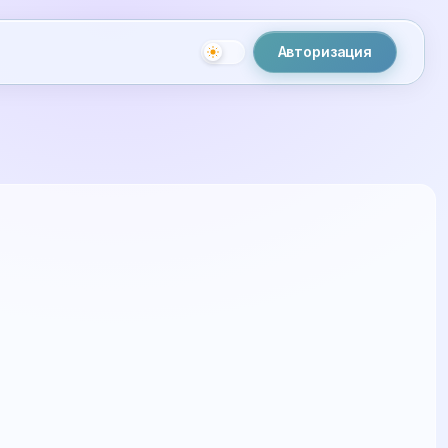
Авторизация