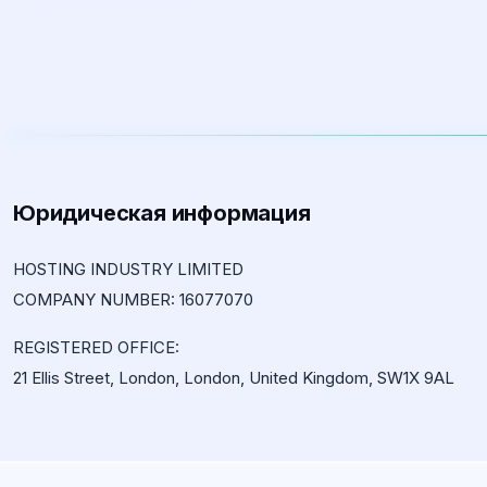
Юридическая информация
HOSTING INDUSTRY LIMITED
COMPANY NUMBER: 16077070
REGISTERED OFFICE:
21 Ellis Street, London, London, United Kingdom, SW1X 9AL