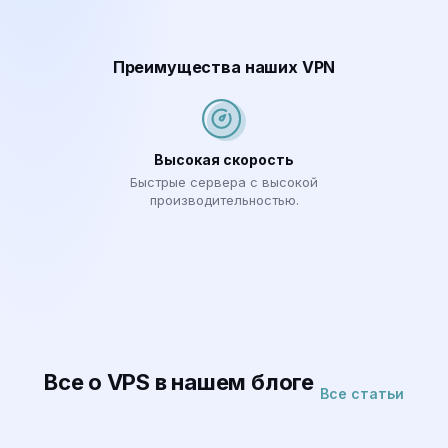
Преимущества наших VPN
Высокая скорость
Быстрые сервера с высокой
производительностью.
Все о VPS в нашем блоге
Все статьи