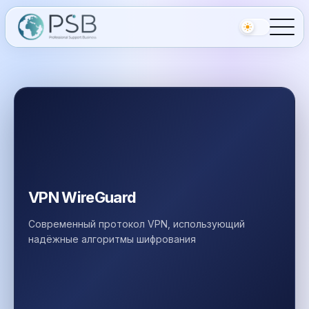
VPN WireGuard
Современный протокол VPN, использующий
надёжные алгоритмы шифрования