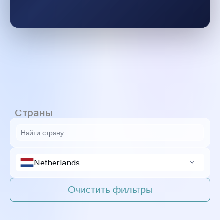
Страны
Netherlands
Очистить фильтры