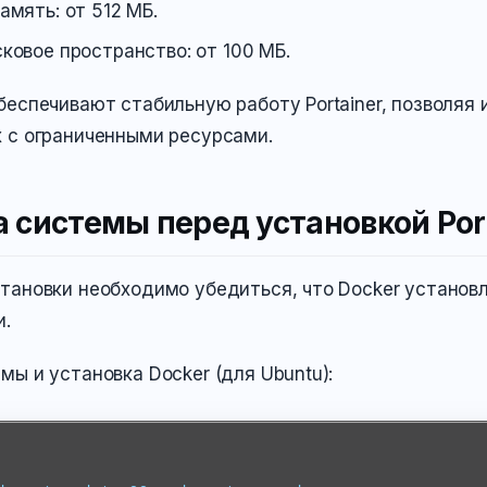
амять: от 512 МБ.
ковое пространство: от 100 МБ.
беспечивают стабильную работу Portainer, позволяя 
 с ограниченными ресурсами.
 системы перед установкой Por
тановки необходимо убедиться, что Docker установл
и.
мы и установка Docker (для Ubuntu):