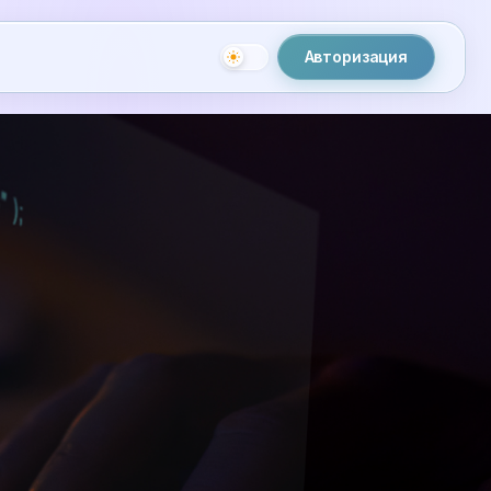
Авторизация