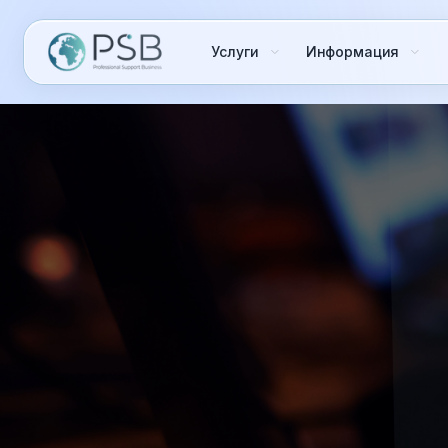
Услуги
Информация