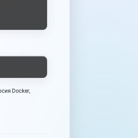
сия Docker,