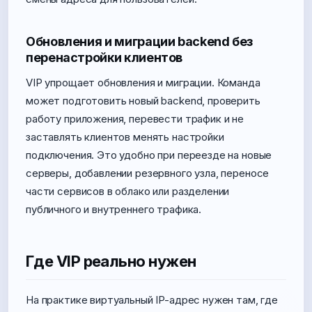
Обновления и миграции backend без
перенастройки клиентов
VIP упрощает обновления и миграции. Команда
может подготовить новый backend, проверить
работу приложения, перевести трафик и не
заставлять клиентов менять настройки
подключения. Это удобно при переезде на новые
серверы, добавлении резервного узла, переносе
части сервисов в облако или разделении
публичного и внутреннего трафика.
Где VIP реально нужен
На практике виртуальный IP-адрес нужен там, где