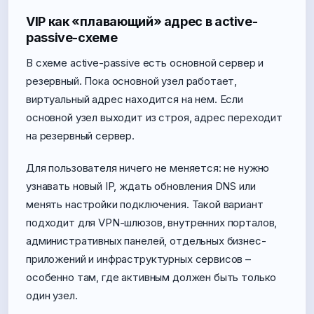
VIP как «плавающий» адрес в active-
passive-схеме
В схеме active-passive есть основной сервер и
резервный. Пока основной узел работает,
виртуальный адрес находится на нем. Если
основной узел выходит из строя, адрес переходит
на резервный сервер.
Для пользователя ничего не меняется: не нужно
узнавать новый IP, ждать обновления DNS или
менять настройки подключения. Такой вариант
подходит для VPN-шлюзов, внутренних порталов,
административных панелей, отдельных бизнес-
приложений и инфраструктурных сервисов –
особенно там, где активным должен быть только
один узел.