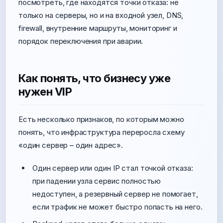
посмотреть, где находятся точки отказа: не
только на серверы, но и на входной узел, DNS,
firewall, внутренние маршруты, мониторинг и
порядок переключения при аварии.
Как понять, что бизнесу уже
нужен VIP
Есть несколько признаков, по которым можно
понять, что инфраструктура переросла схему
«один сервер – один адрес».
Один сервер или один IP стал точкой отказа:
при падении узла сервис полностью
недоступен, а резервный сервер не помогает,
если трафик не может быстро попасть на него.