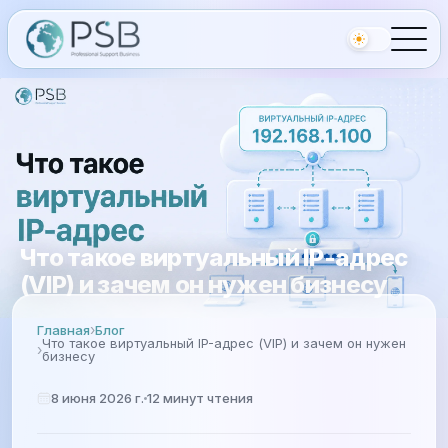
Что такое виртуальный IP-адрес
(VIP) и зачем он нужен бизнесу
Главная
Блог
Что такое виртуальный IP-адрес (VIP) и зачем он нужен
бизнесу
8 июня 2026 г.
12
минут чтения