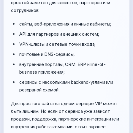
простой заметен для клиентов, партнеров или
сотрудников:
сайты, веб-приложения и личные кабинеты;
API для партнеров и внешних систем;
VPN-шлюзы и сетевые точки входа;
почтовые и DNS-сервисы;
внутренние порталы, CRM, ERP и line-of-
business приложения;
сервисы с несколькими backend-узлами или
резервной схемой.
Для простого сайта на одном сервере VIP может
быть лишним. Но если от сервиса уже зависят
продажи, поддержка, партнерские интеграции или
внутренняя работа компании, стоит заранее