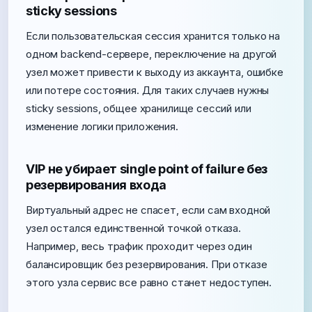
sticky sessions
Если пользовательская сессия хранится только на
одном backend-сервере, переключение на другой
узел может привести к выходу из аккаунта, ошибке
или потере состояния. Для таких случаев нужны
sticky sessions, общее хранилище сессий или
изменение логики приложения.
VIP не убирает single point of failure без
резервирования входа
Виртуальный адрес не спасет, если сам входной
узел остался единственной точкой отказа.
Например, весь трафик проходит через один
балансировщик без резервирования. При отказе
этого узла сервис все равно станет недоступен.