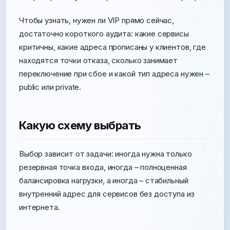
Чтобы узнать, нужен ли VIP прямо сейчас,
достаточно короткого аудита: какие сервисы
критичны, какие адреса прописаны у клиентов, где
находятся точки отказа, сколько занимает
переключение при сбое и какой тип адреса нужен –
public или private.
Какую схему выбрать
Выбор зависит от задачи: иногда нужна только
резервная точка входа, иногда – полноценная
балансировка нагрузки, а иногда – стабильный
внутренний адрес для сервисов без доступа из
интернета.