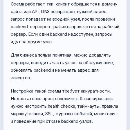
Схема работает так: клиент обращается к домену
сайта или API, DNS возвращает нужный адрес,
запрос попадает на входной узел, после проверки
backend-серверов трафик направляется на рабочий
сервер. Если один backend недоступен, запросы
идут на другие узлы.
Для бизнеса польза понятная: можно добавлять
серверы, выводить часть узлов на обслуживание,
обновлять backend и не менять адрес для
клиентов.
Настройка такой схемы требует аккуратности.
Недостаточно просто включить балансировщик:
нужно настроить health checks, тайм-ауты, правила
маршрутизации, SSL, журналы событий, мониторинг
и поведение при отказе backend-узлов.