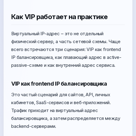
Как VIP работает на практике
Виртуальный IP-адрес – это не отдельный
физический сервер, а часть сетевой схемы. Чаще
всего встречаются три сценария: VIP как frontend
IP балансировщика, как плавающий адрес в active-
passive-схеме и как внутренний адрес сервиса.
VIP как frontend IP балансировщика
Это частый сценарий для сайтов, API, личных
кабинетов, SaaS-сервисов и веб-приложений.
Трафик приходит на виртуальный адрес
балансировщика, а затем распределяется между
backend-серверами.