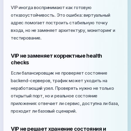
VIP иногда воспринимают как готовую
отказоустойчивость. Это ошибка: виртуальный
адрес помогает построить стабильную точку
входа, но не заменяет архитектуру, мониторинг и
тестирование.
VIP не заменяет корректные health
checks
Если балансировщик не проверяет состояние
backend-серверов, трафик может уходить на
неработающий узел. Проверять нужно не только
открытый порт, но и реальное состояние
приложения: отвечает ли сервис, доступна ли база,
проходит ли базовый сценарий.
VIP не решает хранение состояния и