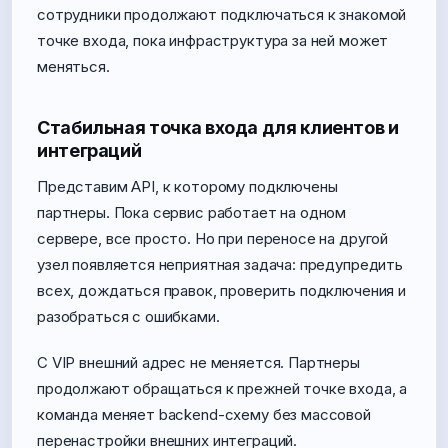
сотрудники продолжают подключаться к знакомой
точке входа, пока инфраструктура за ней может
меняться.
Стабильная точка входа для клиентов и
интеграций
Представим API, к которому подключены
партнеры. Пока сервис работает на одном
сервере, все просто. Но при переносе на другой
узел появляется неприятная задача: предупредить
всех, дождаться правок, проверить подключения и
разобраться с ошибками.
С VIP внешний адрес не меняется. Партнеры
продолжают обращаться к прежней точке входа, а
команда меняет backend-схему без массовой
перенастройки внешних интеграций.