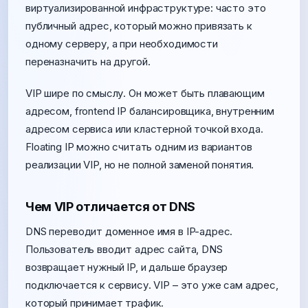
виртуализированной инфраструктуре: часто это
публичный адрес, который можно привязать к
одному серверу, а при необходимости
переназначить на другой.
VIP шире по смыслу. Он может быть плавающим
адресом, frontend IP балансировщика, внутренним
адресом сервиса или кластерной точкой входа.
Floating IP можно считать одним из вариантов
реализации VIP, но не полной заменой понятия.
Чем VIP отличается от DNS
DNS переводит доменное имя в IP-адрес.
Пользователь вводит адрес сайта, DNS
возвращает нужный IP, и дальше браузер
подключается к сервису. VIP – это уже сам адрес,
который принимает трафик.