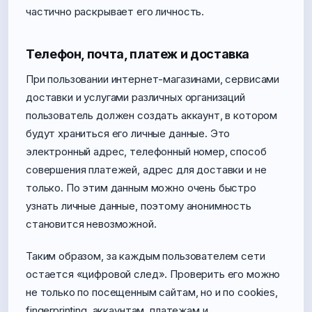
частично раскрывает его личность.
Телефон, почта, платеж и доставка
При пользовании интернет-магазинами, сервисами
доставки и услугами различных организаций
пользователь должен создать аккаунт, в котором
будут храниться его личные данные. Это
электронный адрес, телефонный номер, способ
совершения платежей, адрес для доставки и не
только. По этим данным можно очень быстро
узнать личные данные, поэтому анонимность
становится невозможной.
Таким образом, за каждым пользователем сети
остается «цифровой след». Проверить его можно
не только по посещенным сайтам, но и по cookies,
fingerprinting, аккаунтам, платежам и