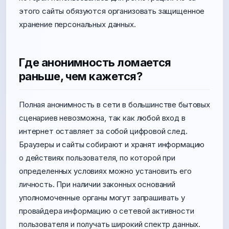
этого сайты обязуются организовать защищенное
хранение персональных данных.
Где анонимность ломается
раньше, чем кажется?
Полная анонимность в сети в большинстве бытовых
сценариев невозможна, так как любой вход в
интернет оставляет за собой цифровой след.
Браузеры и сайты собирают и хранят информацию
о действиях пользователя, по которой при
определенных условиях можно установить его
личность. При наличии законных оснований
уполномоченные органы могут запрашивать у
провайдера информацию о сетевой активности
пользователя и получать широкий спектр данных.