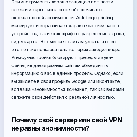
Эти инструменты хорошо защищают от части
слежки и таргетинга, но не обеспечивают
окончательной анонимности. Anti-fingerprinting
маскирует и выравнивает характеристики вашего
устройства, такие как шрифты, разрешение экрана,
видеокарта. Это мешает сайтам узнать, что вы –
это тот же пользователь, который заходил вчера.
Privacy-настройки блокируют трекеры и куки-
файлы, не давая разным сайтам объединять
информацию о вас в единый профиль. Однако, если
вы зайдете в свой профиль Google или ВКонтакте,
вся ваша «анонимность» исчезнет, так как вы сами
свяжете свои действия с реальной личностью.
Почему свой сервер или свой VPN
не равны анонимности?