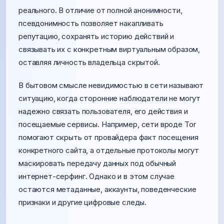
реального. В отличие от полной анонимности,
псевдонимность позволяет накапливать
репутацию, сохранять историю действий и
связывать их с конкретным виртуальным образом,
оставляя личность владельца скрытой.
В бытовом смысле невидимостью в сети называют
ситуацию, когда сторонние наблюдатели не могут
надежно связать пользователя, его действия и
посещаемые сервисы. Например, сети вроде Tor
помогают скрыть от провайдера факт посещения
конкретного сайта, а отдельные протоколы могут
маскировать передачу данных под обычный
интернет-серфинг. Однако и в этом случае
остаются метаданные, аккаунты, поведенческие
признаки и другие цифровые следы.