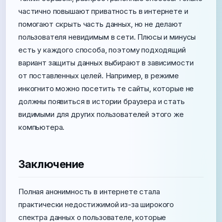
частично повышают приватность в интернете и
помогают скрыть часть данных, но не делают
пользователя невидимым в сети. Плюсы и минусы
есть у каждого способа, поэтому подходящий
вариант защиты данных выбирают в зависимости
от поставленных целей. Например, в режиме
инкогнито можно посетить те сайты, которые не
должны появиться в истории браузера и стать
видимыми для других пользователей этого же
компьютера.
Заключение
Полная анонимность в интернете стала
практически недостижимой из-за широкого
спектра данных о пользователе, которые