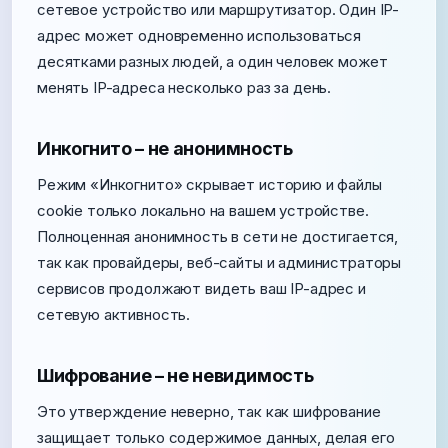
сетевое устройство или маршрутизатор. Один IP-
адрес может одновременно использоваться
десятками разных людей, а один человек может
менять IP-адреса несколько раз за день.
Инкогнито – не анонимность
Режим «Инкогнито» скрывает историю и файлы
cookie только локально на вашем устройстве.
Полноценная анонимность в сети не достигается,
так как провайдеры, веб-сайты и администраторы
сервисов продолжают видеть ваш IP-адрес и
сетевую активность.
Шифрование – не невидимость
Это утверждение неверно, так как шифрование
защищает только содержимое данных, делая его