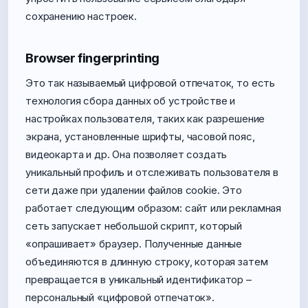
сохранению настроек.
Browser fingerprinting
Это так называемый цифровой отпечаток, то есть
технология сбора данных об устройстве и
настройках пользователя, таких как разрешение
экрана, установленные шрифты, часовой пояс,
видеокарта и др. Она позволяет создать
уникальный профиль и отслеживать пользователя в
сети даже при удалении файлов cookie. Это
работает следующим образом: сайт или рекламная
сеть запускает небольшой скрипт, который
«опрашивает» браузер. Полученные данные
объединяются в длинную строку, которая затем
превращается в уникальный идентификатор –
персональный «цифровой отпечаток».