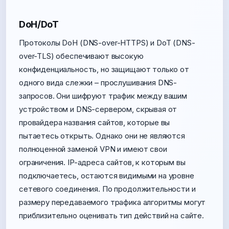
DoH/DoT
Протоколы DoH (DNS-over-HTTPS) и DoT (DNS-
over-TLS) обеспечивают высокую
конфиденциальность, но защищают только от
одного вида слежки – прослушивания DNS-
запросов. Они шифруют трафик между вашим
устройством и DNS-сервером, скрывая от
провайдера названия сайтов, которые вы
пытаетесь открыть. Однако они не являются
полноценной заменой VPN и имеют свои
ограничения. IP-адреса сайтов, к которым вы
подключаетесь, остаются видимыми на уровне
сетевого соединения. По продолжительности и
размеру передаваемого трафика алгоритмы могут
приблизительно оценивать тип действий на сайте.