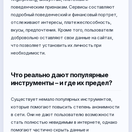
поведенческим признакам. Сервисы составляют
подробный поведенческий и финансовый портрет,
отслеживают интересы, платежеспособность,
вкусы, предпочтения. Кроме того, пользователи
добровольно оставляют свои данные на сайтах,
что позволяет установить их личность при
необходимости.
Что реально дают популярные
инструменты – и где их предел?
Существует немало популярных инструментов,
которые помогают повысить степень анонимности
в сети. Они не дают пользователю возможности
стать полностью невидимым в интернете, однако
помогают частично скрыть данные и