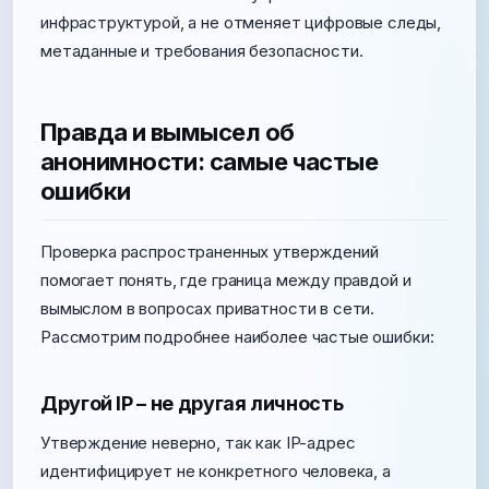
инфраструктурой, а не отменяет цифровые следы,
метаданные и требования безопасности.
Правда и вымысел об
анонимности: самые частые
ошибки
Проверка распространенных утверждений
помогает понять, где граница между правдой и
вымыслом в вопросах приватности в сети.
Рассмотрим подробнее наиболее частые ошибки:
Другой IP – не другая личность
Утверждение неверно, так как IP-адрес
идентифицирует не конкретного человека, а