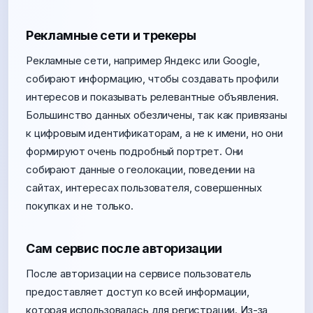
Рекламные сети и трекеры
Рекламные сети, например Яндекс или Google,
собирают информацию, чтобы создавать профили
интересов и показывать релевантные объявления.
Большинство данных обезличены, так как привязаны
к цифровым идентификаторам, а не к имени, но они
формируют очень подробный портрет. Они
собирают данные о геолокации, поведении на
сайтах, интересах пользователя, совершенных
покупках и не только.
Сам сервис после авторизации
После авторизации на сервисе пользователь
предоставляет доступ ко всей информации,
которая использовалась для регистрации. Из-за