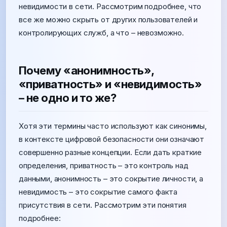
невидимости в сети. Рассмотрим подробнее, что
все же можно скрыть от других пользователей и
контролирующих служб, а что – невозможно.
Почему «анонимность»,
«приватность» и «невидимость»
– не одно и то же?
Хотя эти термины часто используют как синонимы,
в контексте цифровой безопасности они означают
совершенно разные концепции. Если дать краткие
определения, приватность – это контроль над
данными, анонимность – это сокрытие личности, а
невидимость – это сокрытие самого факта
присутствия в сети. Рассмотрим эти понятия
подробнее: