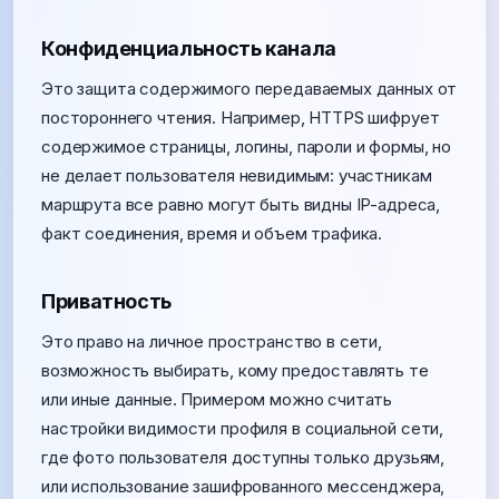
Конфиденциальность канала
Это защита содержимого передаваемых данных от
постороннего чтения. Например, HTTPS шифрует
содержимое страницы, логины, пароли и формы, но
не делает пользователя невидимым: участникам
маршрута все равно могут быть видны IP-адреса,
факт соединения, время и объем трафика.
Приватность
Это право на личное пространство в сети,
возможность выбирать, кому предоставлять те
или иные данные. Примером можно считать
настройки видимости профиля в социальной сети,
где фото пользователя доступны только друзьям,
или использование зашифрованного мессенджера,