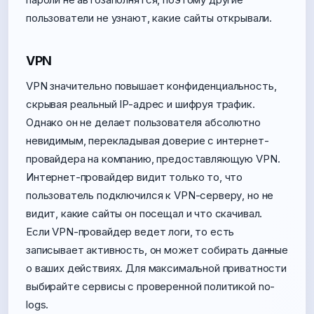
пользователи не узнают, какие сайты открывали.
VPN
VPN значительно повышает конфиденциальность,
скрывая реальный IP-адрес и шифруя трафик.
Однако он не делает пользователя абсолютно
невидимым, перекладывая доверие с интернет-
провайдера на компанию, предоставляющую VPN.
Интернет-провайдер видит только то, что
пользователь подключился к VPN-серверу, но не
видит, какие сайты он посещал и что скачивал.
Если VPN-провайдер ведет логи, то есть
записывает активность, он может собирать данные
о ваших действиях. Для максимальной приватности
выбирайте сервисы с проверенной политикой no-
logs.