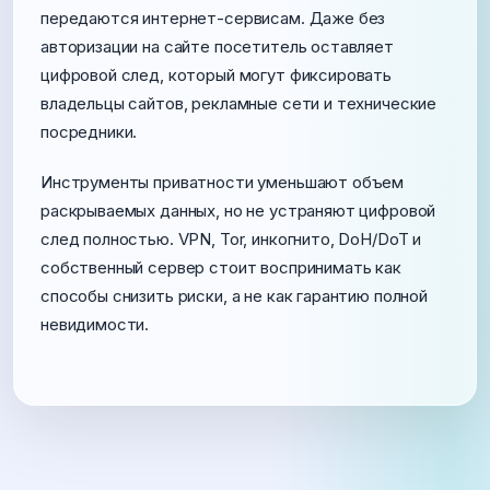
передаются интернет-сервисам. Даже без
авторизации на сайте посетитель оставляет
цифровой след, который могут фиксировать
владельцы сайтов, рекламные сети и технические
посредники.
Инструменты приватности уменьшают объем
раскрываемых данных, но не устраняют цифровой
след полностью. VPN, Tor, инкогнито, DoH/DoT и
собственный сервер стоит воспринимать как
способы снизить риски, а не как гарантию полной
невидимости.