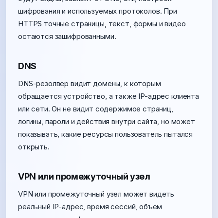
шифрования и используемых протоколов. При
HTTPS точные страницы, текст, формы и видео
остаются зашифрованными.
DNS
DNS-резолвер видит домены, к которым
обращается устройство, а также IP-адрес клиента
или сети. Он не видит содержимое страниц,
логины, пароли и действия внутри сайта, но может
показывать, какие ресурсы пользователь пытался
открыть.
VPN или промежуточный узел
VPN или промежуточный узел может видеть
реальный IP-адрес, время сессий, объем