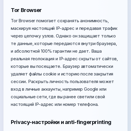
Tor Browser
Tor Browser помогает сохранять анонимность,
маскируя настоящий IP-адрес и передавая трафик
через цепочку узлов. Однако он защищает только
те данные, которые передаются внутри браузера,
и абсолютной 100% гарантии не дает. Ваша
реальная геолокация и IP-адрес скрыты от сайтов,
которые вы посещаете. Браузер автоматически
удаляет файлы cookie и историю после закрытия
сессии. Раскрыть личность пользователя может
вход в личные аккаунты, например Google или
социальные сети, где вы ранее светили свой
настоящий IP-адрес или номер телефона.
Privacy-настройки и anti-fingerprinting