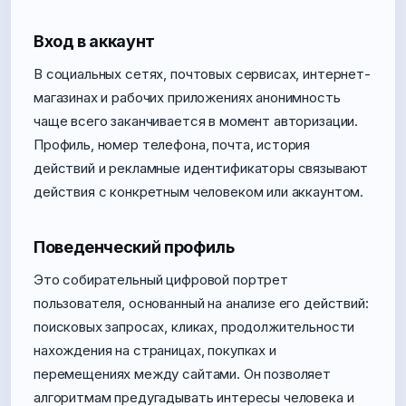
Вход в аккаунт
В социальных сетях, почтовых сервисах, интернет-
магазинах и рабочих приложениях анонимность
чаще всего заканчивается в момент авторизации.
Профиль, номер телефона, почта, история
действий и рекламные идентификаторы связывают
действия с конкретным человеком или аккаунтом.
Поведенческий профиль
Это собирательный цифровой портрет
пользователя, основанный на анализе его действий:
поисковых запросах, кликах, продолжительности
нахождения на страницах, покупках и
перемещениях между сайтами. Он позволяет
алгоритмам предугадывать интересы человека и