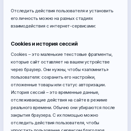
Отследить действия пользователя и установить
его личность можно на разных стадиях
взаимодействия с интернет-сервисами:
Cookies и история сессий
Cookies – это маленькие текстовые фрагменты,
которые сайт оставляет на вашем устройстве
через браузер. Они нужны, чтобы «запомнить»
пользователя: сохранить его настройки,
отложенные товары или статус авторизации.
История сессий – это временные данные,
отслеживающие действия на сайте в режиме
реального времени. Обычно они убираются после
закрытия браузера. С их помощью можно
отследить действия пользователя, чтобы
упростить пользование сервисом благодаря