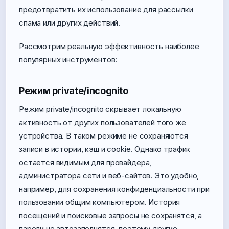
предотвратить их использование для рассылки
спама или других действий.
Рассмотрим реальную эффективность наиболее
популярных инструментов:
Режим private/incognito
Режим private/incognito скрывает локальную
активность от других пользователей того же
устройства. В таком режиме не сохраняются
записи в истории, кэш и cookie. Однако трафик
остается видимым для провайдера,
администратора сети и веб-сайтов. Это удобно,
например, для сохранения конфиденциальности при
пользовании общим компьютером. История
посещений и поисковые запросы не сохранятся, а
пароли не автозаполнятся, поэтому другие