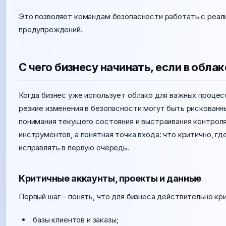
Это позволяет командам безопасности работать с реаль
предупреждений.
С чего бизнесу начинать, если в обла
Когда бизнес уже использует облако для важных процес
резкие изменения в безопасности могут быть рискованны
понимания текущего состояния и выстраивания контроля
инструментов, а понятная точка входа: что критично, г
исправлять в первую очередь.
Критичные аккаунты, проекты и данные
Первый шаг – понять, что для бизнеса действительно кр
базы клиентов и заказы;