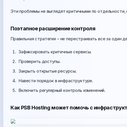
Эти проблемы не выглядят критичными по отдельности, 
Поэтапное расширение контроля
Правильная стратегия – не перестраивать все за один д
Зафиксировать критичные сервисы.
Проверить доступы.
Закрыть открытые ресурсы.
Навести порядок в инфраструктуре.
Включить регулярный контроль изменений.
Как PSB Hosting может помочь с инфраструк