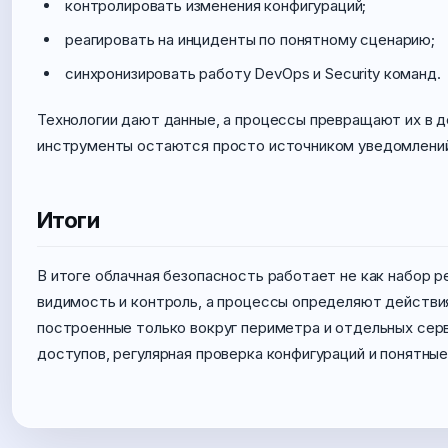
контролировать изменения конфигураций;
реагировать на инциденты по понятному сценарию;
синхронизировать работу DevOps и Security команд.
Технологии дают данные, а процессы превращают их в 
инструменты остаются просто источником уведомлени
Итоги
В итоге облачная безопасность работает не как набор 
видимость и контроль, а процессы определяют действи
построенные только вокруг периметра и отдельных сер
доступов, регулярная проверка конфигураций и понятны