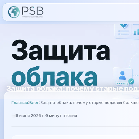
Защита облака: почему старые по
Главная
Блог
Защита облака: почему старые подходы больше
8 июня 2026 г.
9
минут чтения