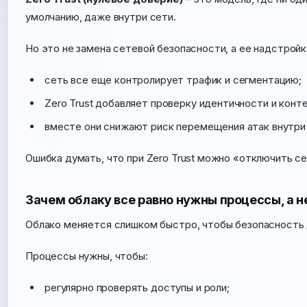
умолчанию, даже внутри сети.
Но это не замена сетевой безопасности, а ее надстройк
сеть все еще контролирует трафик и сегментацию;
Zero Trust добавляет проверку идентичности и конт
вместе они снижают риск перемещения атак внутри
Ошибка думать, что при Zero Trust можно «отключить се
Зачем облаку все равно нужны процессы, а н
Облако меняется слишком быстро, чтобы безопасность 
Процессы нужны, чтобы:
регулярно проверять доступы и роли;