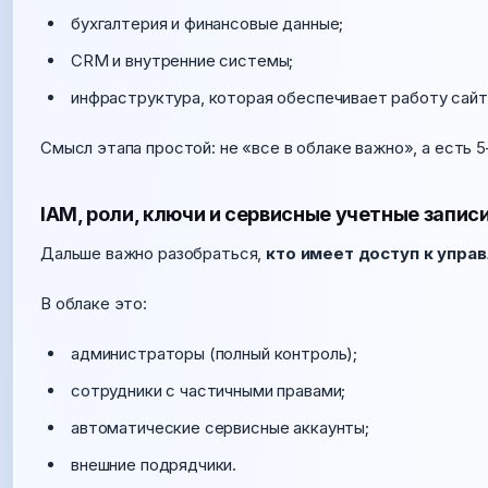
бухгалтерия и финансовые данные;
CRM и внутренние системы;
инфраструктура, которая обеспечивает работу сайт
Смысл этапа простой: не «все в облаке важно», а есть 5
IAM, роли, ключи и сервисные учетные запис
Дальше важно разобраться,
кто имеет доступ к упра
В облаке это:
администраторы (полный контроль);
сотрудники с частичными правами;
автоматические сервисные аккаунты;
внешние подрядчики.