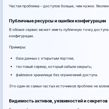
Частая проблема – доступов больше, чем нужно. Уволе
Публичные ресурсы и ошибки конфигурации
В облаке сервис может иметь публичную точку доступа 
конфигурации.
Примеры:
база данных с открытым портом;
тестовый сервер, который забыли закрыть;
файловое хранилище без ограничений доступа.
Это один из самых частых источников проблем: не взлом
Видимость активов, уязвимостей и секретов