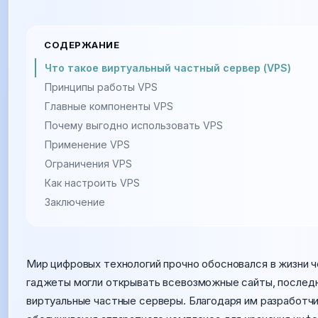
СОДЕРЖАНИЕ
Что такое виртуальный частный сервер (VPS)
Принципы работы VPS
Главные компоненты VPS
Почему выгодно использовать VPS
Применение VPS
Ограничения VPS
Как настроить VPS
Заключение
Мир цифровых технологий прочно обосновался в жизни 
гаджеты могли открывать всевозможные сайты, последни
виртуальные частные серверы. Благодаря им разработч