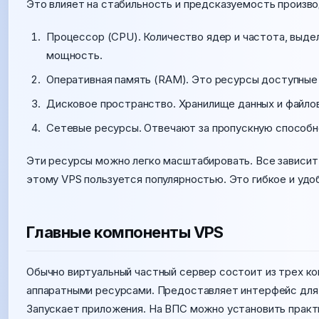
Это влияет на стабильность и предсказуемость произв
Процессор (CPU). Количество ядер и частота, выде
мощность.
Оперативная память (RAM). Это ресурсы доступные 
Дисковое пространство. Хранилище данных и файлов
Сетевые ресурсы. Отвечают за пропускную способно
Эти ресурсы можно легко масштабировать. Все зависит 
этому VPS пользуется популярностью. Это гибкое и удо
Главные компоненты VPS
Обычно виртуальный частный сервер состоит из трех к
аппаратными ресурсами. Предоставляет интерфейс для
Запускает приложения. На ВПС можно установить практ