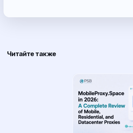
Читайте также