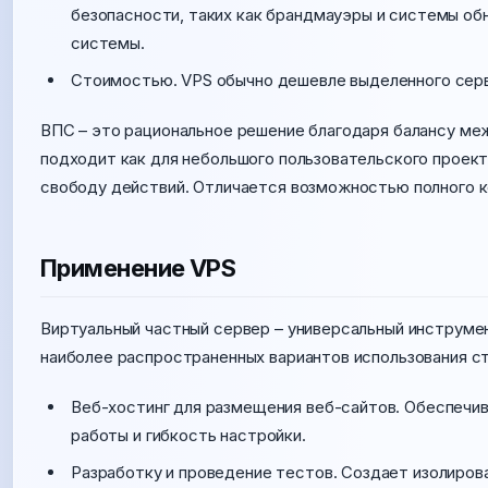
безопасности, таких как брандмауэры и системы об
системы.
Стоимостью. VPS обычно дешевле выделенного серве
ВПС – это рациональное решение благодаря балансу ме
подходит как для небольшого пользовательского проект
свободу действий. Отличается возможностью полного к
Применение VPS
Виртуальный частный сервер – универсальный инструмен
наиболее распространенных вариантов использования с
Веб-хостинг для размещения веб-сайтов. Обеспечив
работы и гибкость настройки.
Разработку и проведение тестов. Создает изолиров