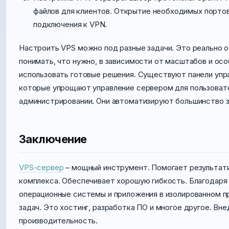
файлов для клиентов. Открытие необходимых порто
подключения к VPN.
Настроить VPS можно под разные задачи. Это реально 
понимать, что нужно, в зависимости от масштабов и ос
использовать готовые решения. Существуют панели управ
которые упрощают управление сервером для пользовате
администрировании. Они автоматизируют большинство з
Заключение
VPS-сервер
– мощный инструмент. Помогает результати
комплекса. Обеспечивает хорошую гибкость. Благодаря
операционные системы и приложения в изолированном п
задач. Это хостинг, разработка ПО и многое другое. В
производительность.